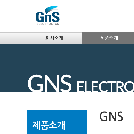
회사소개
제품소개
GNS
제품소개