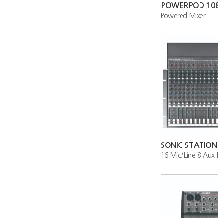
POWERPOD 108
Powered Mixer
SONIC STATION