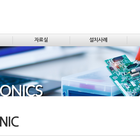
자료실
설치사례
NIC