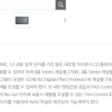
 MIC, 12 LINE 입력 단자를 가진 앰프 내장형 믹서로서 CD 플레
할 수 있어야 하며 8옴 Stereo 채널별 270W, 4옴 Stereo 채
이 내장된 32/40 Bit Digital Effect Processor 와 채널별 3-B
 조정할 수 있어야 한다. 또 48V 팬텀전원 공급과 PAD Control
 Rec out 단자에 녹음시 레벨을 조절할 수 있는 Trim Contro
B 단자를 이용하여 WAV 파일로 레코딩이 가능하여야 한다.