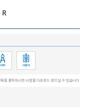
 R
 항목을 클릭하시면 사양을 다운로드 받으실 수 있습니다.