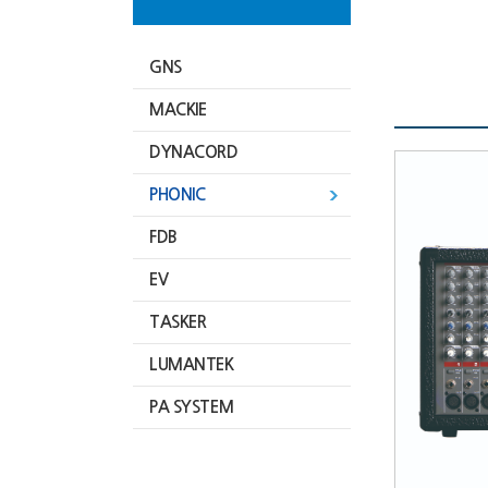
GNS
MACKIE
DYNACORD
PHONIC
FDB
EV
TASKER
LUMANTEK
PA SYSTEM