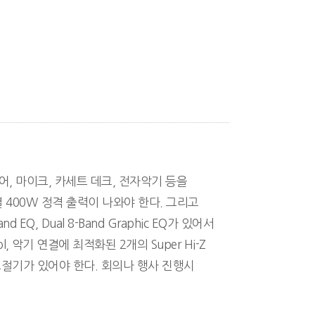
이어, 마이크, 카세트 데크, 전자악기 등을
널별 400W 정격 출력이 나와야 한다. 그리고
and EQ, Dual 8-Band Graphic EQ가 있어서
, 악기 연결에 최적화된 2개의 Super Hi-Z
l 조절기가 있어야 한다. 회의나 행사 진행시