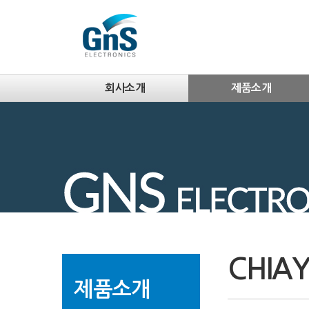
회사소개
제품소개
CHIA
제품소개