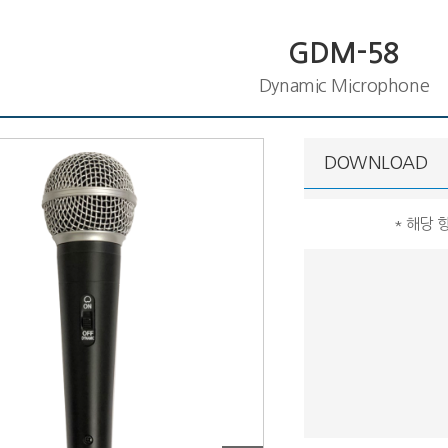
GDM-58
Dynamic Microphone
DOWNLOAD
* 해당