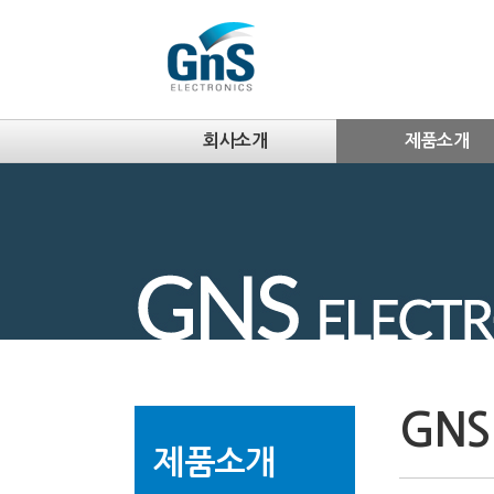
회사소개
제품소개
GNS
제품소개