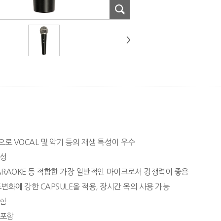
으로 VOCAL 및 악기 등의 재생 특성이 우수
구성
 KARAOKE 등 적합한 가장 일반적인 마이크로서 경쟁력이 좋음
도변화에 강한 CAPSULE올 적용, 장시간 옥외 사용 가능
포함
 포함