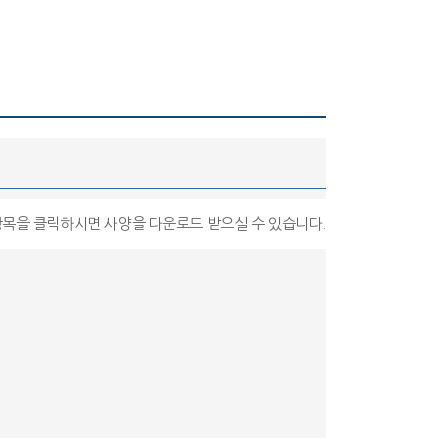
 항목을 클릭하시면 사양을 다운로드 받으실 수 있습니다.