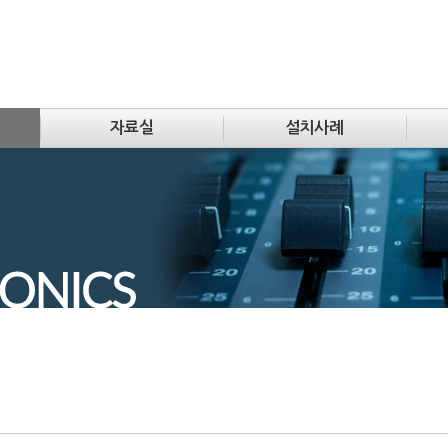
자료실
설치사례