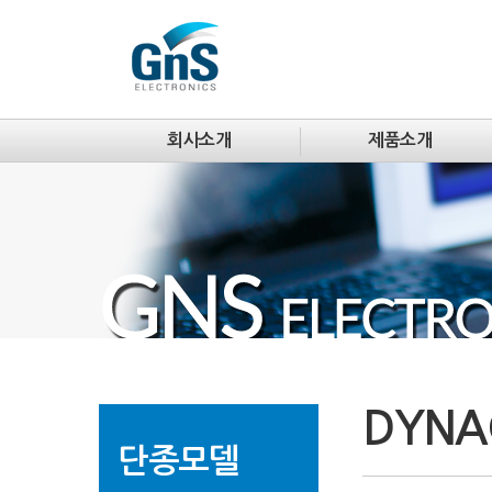
회사소개
제품소개
DYNA
단종모델