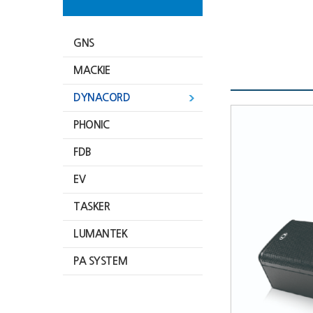
GNS
MACKIE
DYNACORD
PHONIC
FDB
EV
TASKER
LUMANTEK
PA SYSTEM