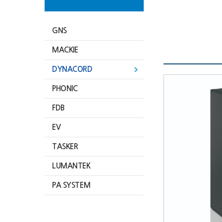
GNS
MACKIE
DYNACORD
PHONIC
FDB
EV
TASKER
LUMANTEK
PA SYSTEM