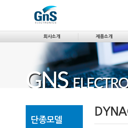
회사소개
제품소개
DYNA
단종모델