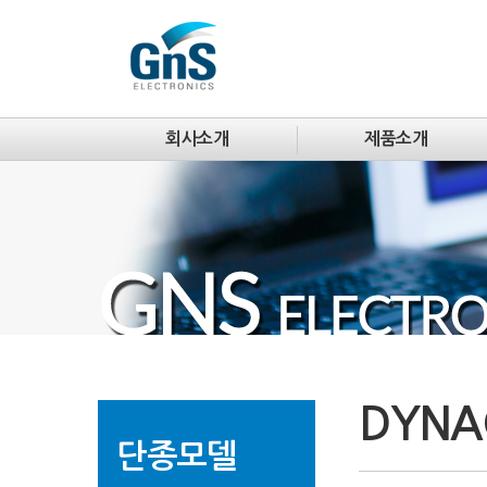
회사소개
제품소개
DYNA
단종모델