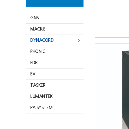
GNS
MACKIE
DYNACORD
PHONIC
FDB
EV
TASKER
LUMANTEK
PA SYSTEM