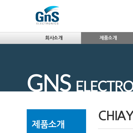
회사소개
제품소개
CHIA
제품소개