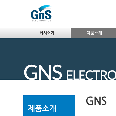
회사소개
제품소개
GNS
제품소개