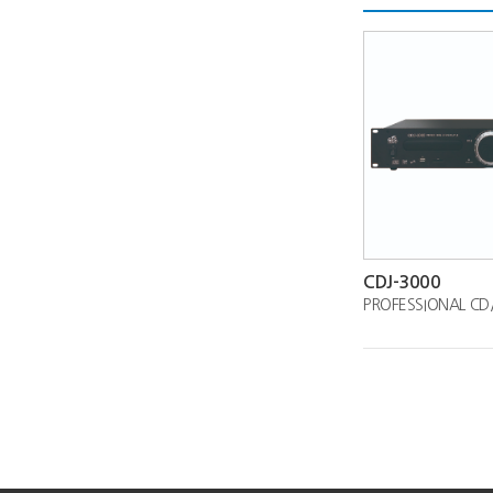
CDJ-3000
PROFESSIONAL CD