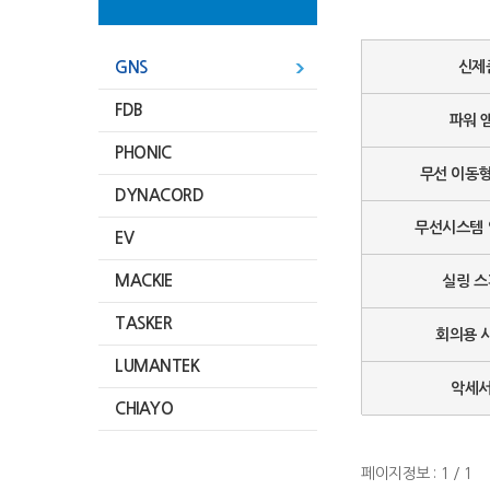
GNS
신제
FDB
파워 
PHONIC
무선 이동
DYNACORD
무선시스템
EV
MACKIE
실링 
TASKER
회의용 
LUMANTEK
악세
CHIAYO
페이지정보 : 1 / 1