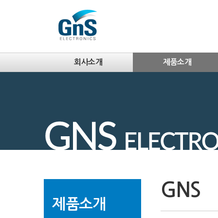
회사소개
제품소개
GNS
제품소개