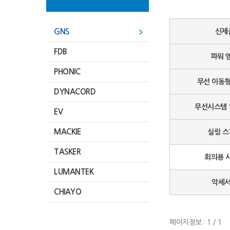
GNS
신제
FDB
파워 
PHONIC
무선 이동
DYNACORD
무선시스템
EV
MACKIE
실링 
TASKER
회의용 
LUMANTEK
악세
CHIAYO
페이지정보 : 1 / 1