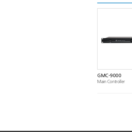
GMC-9000
Main Controller