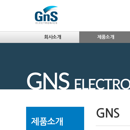
회사소개
제품소개
GNS
제품소개