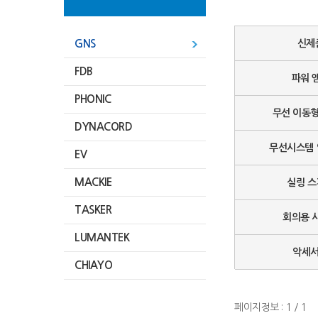
GNS
신제
FDB
파워 
PHONIC
무선 이동
DYNACORD
무선시스템
EV
MACKIE
실링 
TASKER
회의용 
LUMANTEK
악세
CHIAYO
페이지정보 : 1 / 1